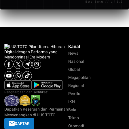
Seo Sato // V.4.3.5
dana secara akurat, serta arsitektur jaringan
server global yang didesain adaptif guna
meminimalkan latensi saat beban trafik tinggi.
Kanal
News
Nasional
Global
Megapolitan
Regional
Penghargaan dan sertifikat:
Pemilu
IKN
Dapatkan Keseruan dan Permainan
Bola
Menyenangkan di UUS TOTO
Tekno
DAFTAR
Otomotif