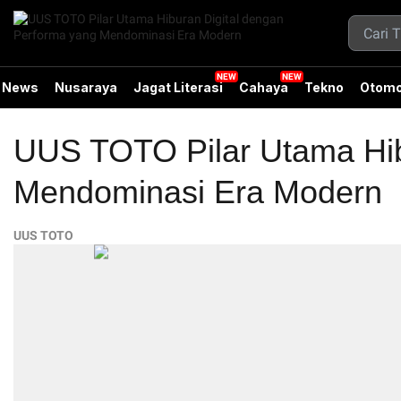
News
Nusaraya
Jagat Literasi
Cahaya
Tekno
Otomo
UUS TOTO Pilar Utama Hib
Mendominasi Era Modern
UUS TOTO