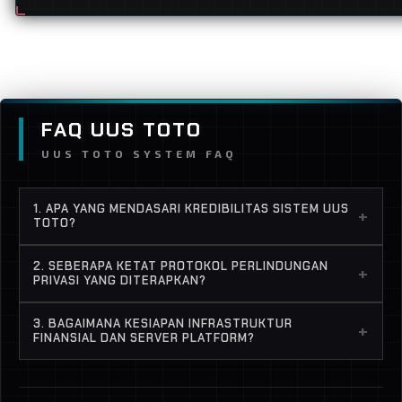
FAQ UUS TOTO
UUS TOTO SYSTEM FAQ
1. APA YANG MENDASARI KREDIBILITAS SISTEM UUS
+
TOTO?
UUS TOTO beroperasi di bawah kepatuhan lisensi
2. SEBERAPA KETAT PROTOKOL PERLINDUNGAN
+
internasional yang ketat. Seluruh mekanisme
PRIVASI YANG DITERAPKAN?
ekosistem kami diwajibkan melewati audit berkala
Sangat ketat. Kami mengimplementasikan standar
guna menjamin transparansi penuh dan integritas
3. BAGAIMANA KESIAPAN INFRASTRUKTUR
+
keamanan siber tingkat tinggi melalui protokol
FINANSIAL DAN SERVER PLATFORM?
*fair play* yang mutlak bagi seluruh pengguna.
enkripsi SSL berlapis untuk mengamankan data
UUS TOTO didukung oleh manajemen likuiditas
personal dan riwayat aktivitas akun secara holistik
profesional yang menjamin kelancaran penarikan
dari risiko akses eksternal.