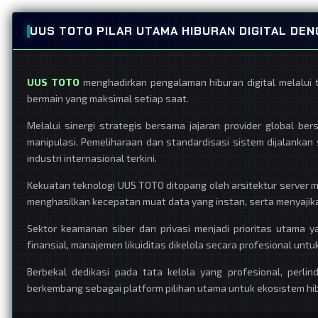
UUS TOTO PILAR UTAMA HIBURAN DIGITAL DE
UUS TOTO
menghadirkan pengalaman hiburan digital melalui 
bermain yang maksimal setiap saat.
Melalui sinergi strategis bersama jajaran provider global be
manipulasi. Pemeliharaan dan standardisasi sistem dijalankan
industri internasional terkini.
Kekuatan teknologi UUS TOTO ditopang oleh arsitektur server mod
menghasilkan kecepatan muat data yang instan, serta menyajika
Sektor keamanan siber dan privasi menjadi prioritas utama ya
finansial, manajemen likuiditas dikelola secara profesional untu
Berbekal dedikasi pada tata kelola yang profesional, perli
berkembang sebagai platform pilihan utama untuk ekosistem hibu